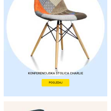
KONFERENCIJSKA STOLICA CHARLIE
POGLEDAJ