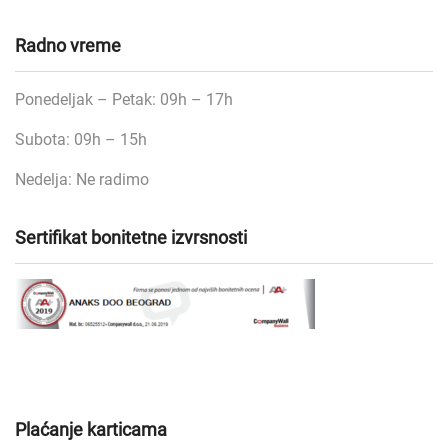
Radno vreme
Ponedeljak – Petak: 09h – 17h
Subota: 09h – 15h
Nedelja: Ne radimo
Sertifikat bonitetne izvrsnosti
Plaćanje karticama