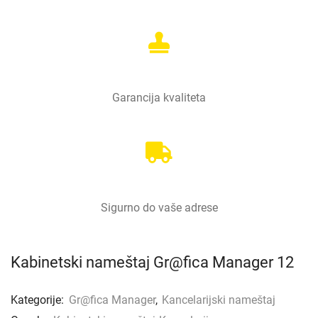
Garancija kvaliteta
Sigurno do vaše adrese
Kabinetski nameštaj Gr@fica Manager 12
Kategorije:
Gr@fica Manager
,
Kancelarijski nameštaj