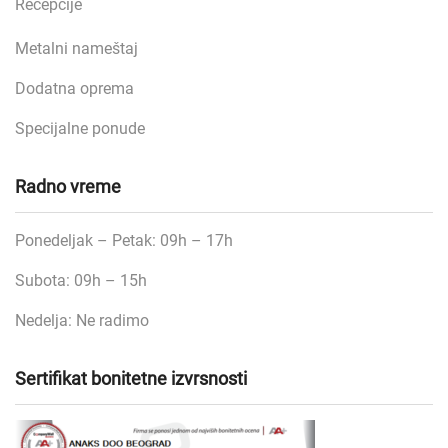
Recepcije
Metalni nameštaj
Dodatna oprema
Specijalne ponude
Radno vreme
Ponedeljak – Petak: 09h – 17h
Subota: 09h – 15h
Nedelja: Ne radimo
Sertifikat bonitetne izvrsnosti