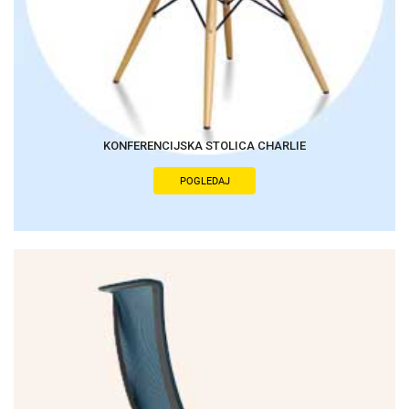
KONFERENCIJSKA STOLICA CHARLIE
POGLEDAJ