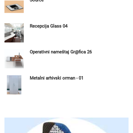
Recepcija Glass 04
Operativni nameštaj Gr@fica 26
Metalni arhivski orman - 01