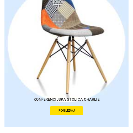
KONFERENCIJSKA STOLICA CHARLIE
POGLEDAJ