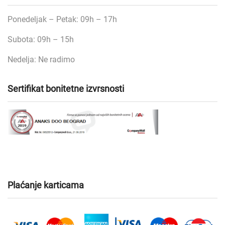
Ponedeljak – Petak: 09h – 17h
Subota: 09h – 15h
Nedelja: Ne radimo
Sertifikat bonitetne izvrsnosti
Plaćanje karticama