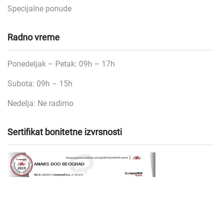
Specijalne ponude
Radno vreme
Ponedeljak – Petak: 09h – 17h
Subota: 09h – 15h
Nedelja: Ne radimo
Sertifikat bonitetne izvrsnosti