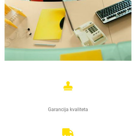
Garancija kvaliteta