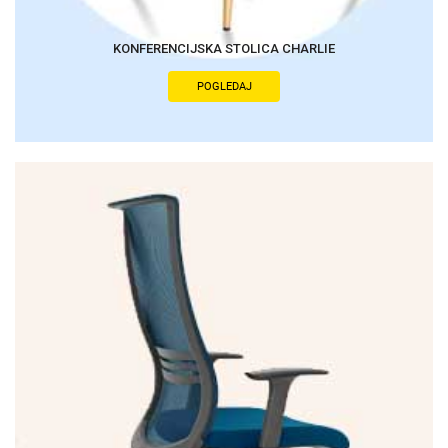
KONFERENCIJSKA STOLICA CHARLIE
POGLEDAJ