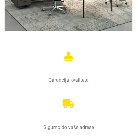
Garancija kvaliteta
Sigurno do vaše adrese