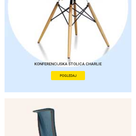
KONFERENCIJSKA STOLICA CHARLIE
POGLEDAJ