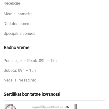
Recepcije
Metalni nameštaj
Dodatna oprema
Specijalne ponude
Radno vreme
Ponedeljak – Petak: 09h – 17h
Subota: 09h – 15h
Nedelja: Ne radimo
Sertifikat bonitetne izvrsnosti