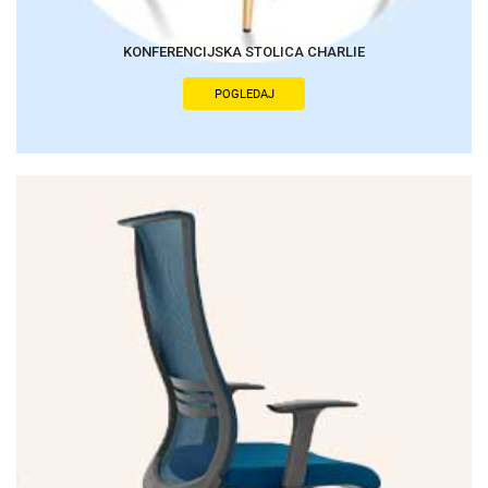
KONFERENCIJSKA STOLICA CHARLIE
POGLEDAJ